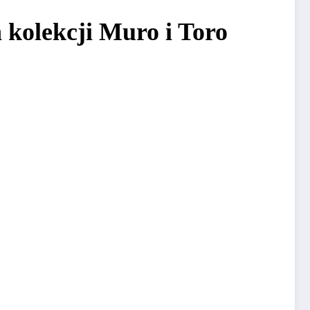
 kolekcji Muro i Toro