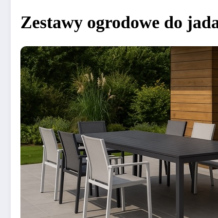
Zestawy ogrodowe do jadal