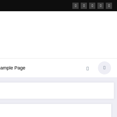
ample Page