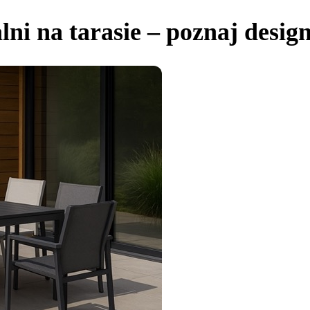
ni na tarasie – poznaj design