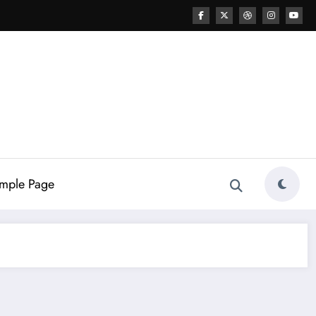
mple Page